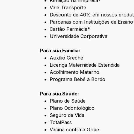
Refeição na Empresa*
Vale Transporte
Desconto de 40% em nossos produt
Parcerias com Instituições de Ensino
Cartão Farmácia*
Universidade Corporativa
Para sua Família:
Auxílio Creche
Licença Maternidade Estendida
Acolhimento Materno
Programa Bebê a Bordo
Para sua Saúde:
Plano de Saúde
Plano Odontológico
Seguro de Vida
TotalPass
Vacina contra a Gripe