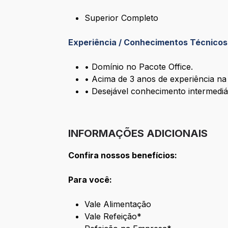
Superior Completo
Experiência / Conhecimentos Técnicos
• Domínio no Pacote Office.
• Acima de 3 anos de experiência na
• Desejável conhecimento intermediár
INFORMAÇÕES ADICIONAIS
Confira nossos benefícios:
Para você:
Vale Alimentação
Vale Refeição*