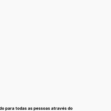
do para todas as pessoas através do