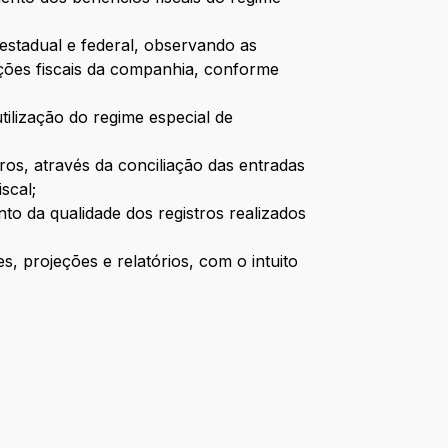
estadual e federal, observando as
ações fiscais da companhia, conforme
tilização do regime especial de
ros, através da conciliação das entradas
scal;
to da qualidade dos registros realizados
s, projeções e relatórios, com o intuito