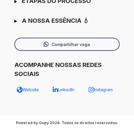
ETAPAS DO PROCESSO
A NOSSA ESSÊNCIA 💧
Compartilhar vaga
ACOMPANHE NOSSAS REDES
SOCIAIS
Website
LinkedIn
Instagram
Powered by Gupy 2026. Todos os direitos reservados.