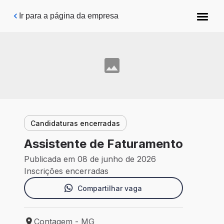
Pular para o conteúdo principal
Ir para a página da empresa
Candidaturas encerradas
Assistente de Faturamento
Publicada em 08 de junho de 2026
Inscrições encerradas
Compartilhar vaga
Contagem - MG